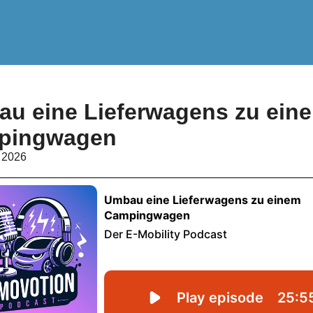
u eine Lieferwagens zu ein
pingwagen
 2026